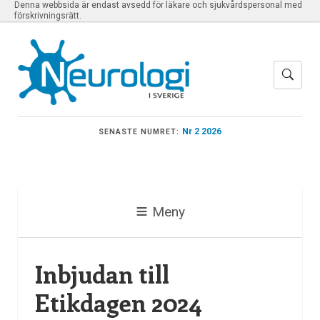
Denna webbsida är endast avsedd för läkare och sjukvårdspersonal med
förskrivningsrätt.
Nr 2 2026
SENASTE NUMRET:
Meny
Inbjudan till
Etikdagen 2024