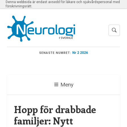
Denna webbsida är endast avsedd för läkare och sjukvårdspersonal med
förskrivningsrätt.
Nr 2 2026
SENASTE NUMRET:
Meny
Hopp för drabbade
familjer: Nytt