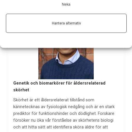
Neka
Hantera alternativ
Genetik och biomarkörer för åldersrelaterad
skörhet
Skörhet är ett åldersrelaterat tillstånd som
kännetecknas av fysiologisk nedgång och är en stark
prediktor för funktionshinder och dödlighet. Forskare
försöker nu öka vår förståelse av skörhetens biologi
och att hitta sätt att identifiera sköra äldre för att