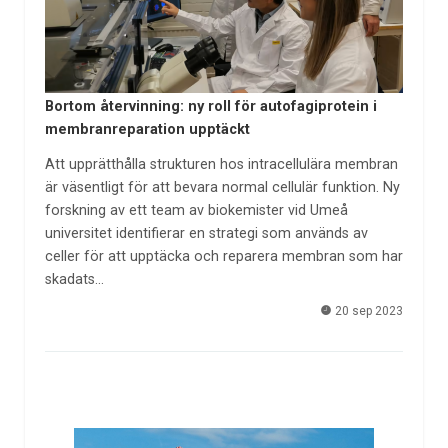
Bortom återvinning: ny roll för autofagiprotein i
membranreparation upptäckt
Att upprätthålla strukturen hos intracellulära membran
är väsentligt för att bevara normal cellulär funktion. Ny
forskning av ett team av biokemister vid Umeå
universitet identifierar en strategi som används av
celler för att upptäcka och reparera membran som har
skadats…
20 sep 2023