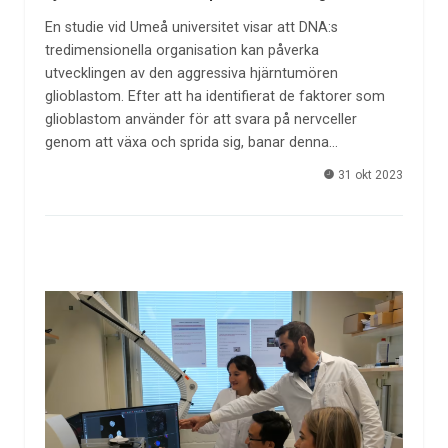
En studie vid Umeå universitet visar att DNA:s
tredimensionella organisation kan påverka
utvecklingen av den aggressiva hjärntumören
glioblastom. Efter att ha identifierat de faktorer som
glioblastom använder för att svara på nervceller
genom att växa och sprida sig, banar denna…
31 okt 2023