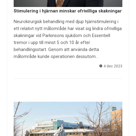
Stimulering i hjärnan minskar ofrivilliga skakningar
Neurokirurgisk behandling med djup hjärnstimulering i
ett relativt nytt målområde har visat sig lindra ofrivilliga
skakningar vid Parkinsons sjukdom och Essentiell
tremor i upp till minst 5 och 10 år efter
behandlingsstart. Genom att använda detta
målområde kunde operationen dessutom…
4 dec 2023