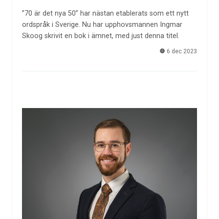
”70 är det nya 50” har nästan etablerats som ett nytt
ordspråk i Sverige. Nu har upphovsmannen Ingmar
Skoog skrivit en bok i ämnet, med just denna titel.
6 dec 2023