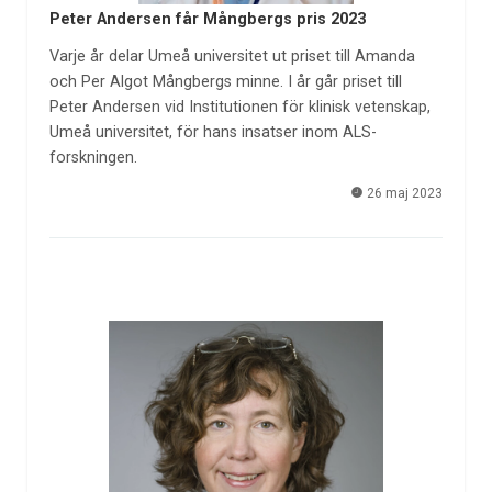
Peter Andersen får Mångbergs pris 2023
Varje år delar Umeå universitet ut priset till Amanda
och Per Algot Mångbergs minne. I år går priset till
Peter Andersen vid Institutionen för klinisk vetenskap,
Umeå universitet, för hans insatser inom ALS-
forskningen.
26 maj 2023