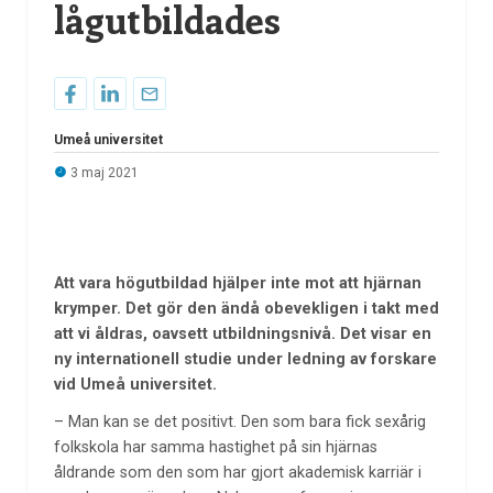
lågutbildades
Umeå universitet
3 maj 2021
Att vara högutbildad hjälper inte mot att hjärnan
krymper. Det gör den ändå obevekligen i takt med
att vi åldras, oavsett utbildningsnivå. Det visar en
ny internationell studie under ledning av forskare
vid Umeå universitet.
– Man kan se det positivt. Den som bara fick sexårig
folkskola har samma hastighet på sin hjärnas
åldrande som den som har gjort akademisk karriär i