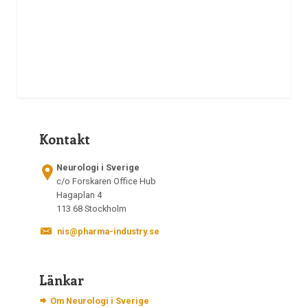
Kontakt
Neurologi i Sverige
c/o Forskaren Office Hub
Hagaplan 4
113 68 Stockholm
nis@pharma-industry.se
Länkar
Om Neurologi i Sverige