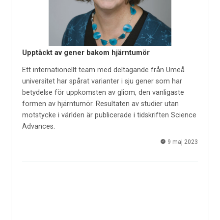
Upptäckt av gener bakom hjärntumör
Ett internationellt team med deltagande från Umeå
universitet har spårat varianter i sju gener som har
betydelse för uppkomsten av gliom, den vanligaste
formen av hjärntumör. Resultaten av studier utan
motstycke i världen är publicerade i tidskriften Science
Advances.
9 maj 2023