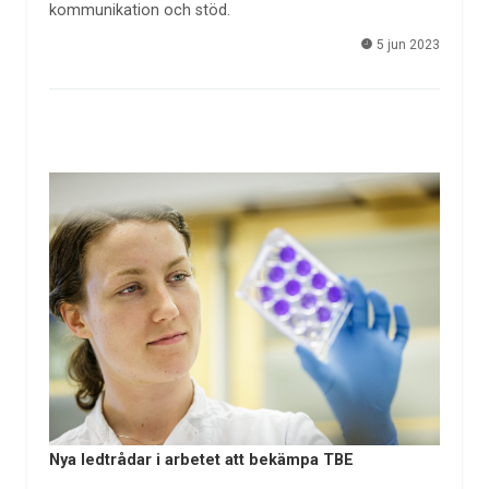
kommunikation och stöd.
5 jun 2023
Nya ledtrådar i arbetet att bekämpa TBE