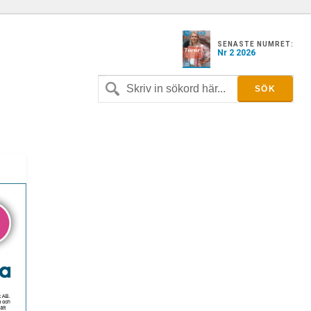
SENASTE NUMRET:
Nr 2 2026