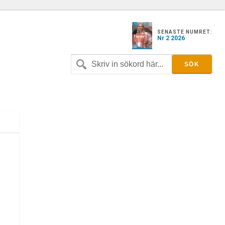
SENASTE NUMRET:
Nr 2 2026