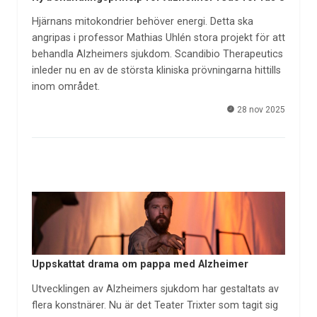
Hjärnans mitokondrier behöver energi. Detta ska
angripas i professor Mathias Uhlén stora projekt för att
behandla Alzheimers sjukdom. Scandibio Therapeutics
inleder nu en av de största kliniska prövningarna hittills
inom området.
28 nov 2025
Uppskattat drama om pappa med Alzheimer
Utvecklingen av Alzheimers sjukdom har gestaltats av
flera konstnärer. Nu är det Teater Trixter som tagit sig