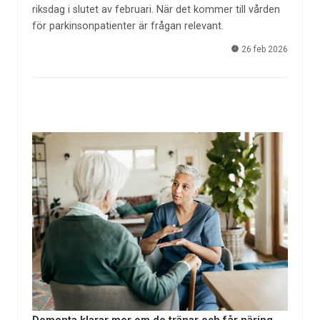
riksdag i slutet av februari. När det kommer till vården
för parkinsonpatienter är frågan relevant.
26 feb 2026