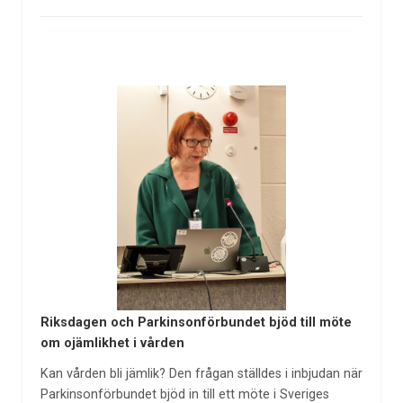
Riksdagen och Parkinsonförbundet bjöd till möte
om ojämlikhet i vården
Kan vården bli jämlik? Den frågan ställdes i inbjudan när
Parkinsonförbundet bjöd in till ett möte i Sveriges