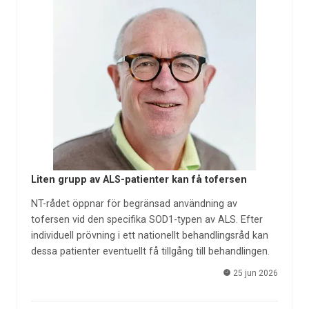
Liten grupp av ALS-patienter kan få tofersen
NT-rådet öppnar för begränsad användning av
tofersen vid den specifika SOD1-typen av ALS. Efter
individuell prövning i ett nationellt behandlingsråd kan
dessa patienter eventuellt få tillgång till behandlingen.
25 jun 2026