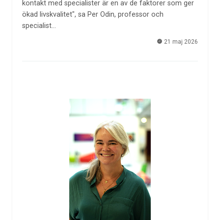
kontakt med specialister är en av de faktorer som ger
ökad livskvalitet", sa Per Odin, professor och
specialist…
21 maj 2026