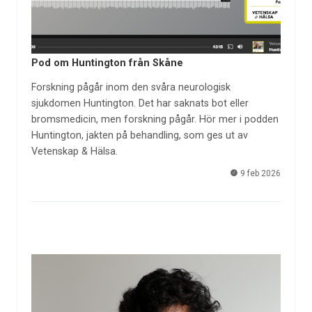
Pod om Huntington från Skåne
Forskning pågår inom den svåra neurologisk
sjukdomen Huntington. Det har saknats bot eller
bromsmedicin, men forskning pågår. Hör mer i podden
Huntington, jakten på behandling, som ges ut av
Vetenskap & Hälsa.
9 feb 2026