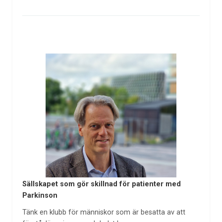
Sällskapet som gör skillnad för patienter med
Parkinson
Tänk en klubb för människor som är besatta av att