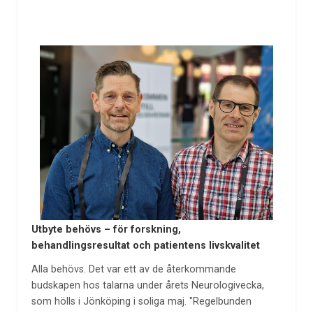
Utbyte behövs – för forskning,
behandlingsresultat och patientens livskvalitet
Alla behövs. Det var ett av de återkommande
budskapen hos talarna under årets Neurologivecka,
som hölls i Jönköping i soliga maj. "Regelbunden