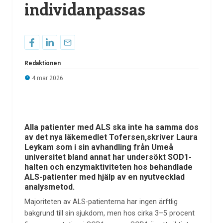
individanpassas
Redaktionen
4 mar 2026
Alla patienter med ALS ska inte ha samma dos
av det nya läkemedlet Tofersen,skriver Laura
Leykam som i sin avhandling från Umeå
universitet bland annat har undersökt SOD1-
halten och enzymaktiviteten hos behandlade
ALS-patienter med hjälp av en nyutvecklad
analysmetod.
Majoriteten av ALS-patienterna har ingen ärftlig
bakgrund till sin sjukdom, men hos cirka 3–5 procent