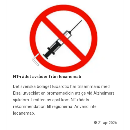
NT-rådet avråder från lecanemab
Det svenska bolaget Bioarctic har tillsammans med
Eisai utvecklat en bromsmedicin att ge vid Alzheimers
sjukdom. I mitten av april kom NT-rådets
rekommendation till regionerna: Använd inte
lecanemab.
21 apr 2026