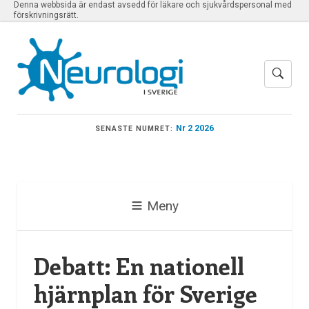
Denna webbsida är endast avsedd för läkare och sjukvårdspersonal med
förskrivningsrätt.
Nr 2 2026
SENASTE NUMRET:
Meny
Debatt: En nationell
hjärnplan för Sverige