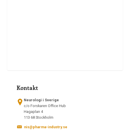
Kontakt
Neurologi i Sverige
c/o Forskaren Office Hub
Hagaplan 4
113 68 Stockholm
nis@pharma-industry.se