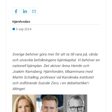
Hjärnfonden
5 sep 2024
Sverige behöver göra mer för att ta till vara på, vårda
och utveckla befolkningens hjärnkapital. Vi behöver en
nationell hjärnplan. Det skriver Anna Hemlin och
Joakim Ramsberg, Hjärnfonden, tillsammans med
Martin Schalling, professor vid Karolinska institutet
och ordförande Suicide Zero, i en debattartikel i
Altinget.