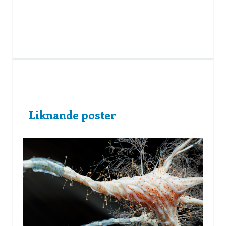
Liknande poster