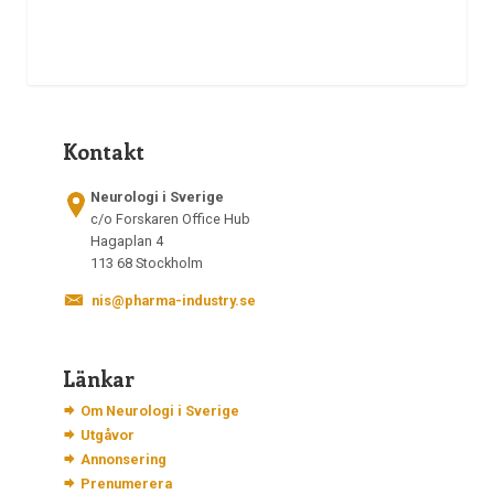
Kontakt
Neurologi i Sverige
c/o Forskaren Office Hub
Hagaplan 4
113 68 Stockholm
nis@pharma-industry.se
Länkar
Om Neurologi i Sverige
Utgåvor
Annonsering
Prenumerera