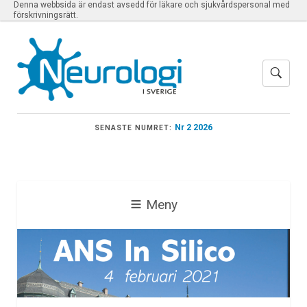
Denna webbsida är endast avsedd för läkare och sjukvårdspersonal med
förskrivningsrätt.
Nr 2 2026
SENASTE NUMRET:
Meny