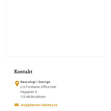
Kontakt
Neurologi i Sverige
c/o Forskaren Office Hub
Hagaplan 4
113 68 Stockholm
nis@pharma-industry.se