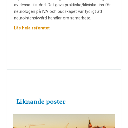
av dessa tillstånd. Det gavs praktiska/kliniska tips för
neurologen på IVA och budskapet var tydligt att
neurointensivvård handlar om samarbete.
Läs hela referatet
Liknande poster