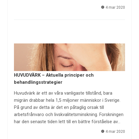
4 mar 2020
HUVUDVÄRK – Aktuella principer och
behandlingsstrategier
Huvudvärk är ett av våra vanligaste tillstånd, bara
migrän drabbar hela 1,5 miljoner människor i Sverige.
På grund av detta är det en påtaglig orsak till
arbetsfrånvaro och livskvalitetsminskning. Forskningen
har den senaste tiden lett till en bättre förståelse av…
4 mar 2020