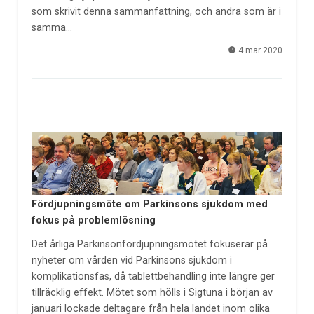
som skrivit denna sammanfattning, och andra som är i
samma…
4 mar 2020
Fördjupningsmöte om Parkinsons sjukdom med
fokus på problemlösning
Det årliga Parkinsonfördjupningsmötet fokuserar på
nyheter om vården vid Parkinsons sjukdom i
komplikationsfas, då tablettbehandling inte längre ger
tillräcklig effekt. Mötet som hölls i Sigtuna i början av
januari lockade deltagare från hela landet inom olika