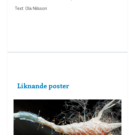
Text: Ola Nilsson
Liknande poster