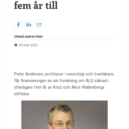
fem år till
Umeå universitet
29 mar 2021
Peter Andersen, professor i neurologi och överläkare,
får finansieringen av sin forskning om ALS säkrad i
ytterligare fem år av Knut och Alice Wallenbergs
stiftelse.