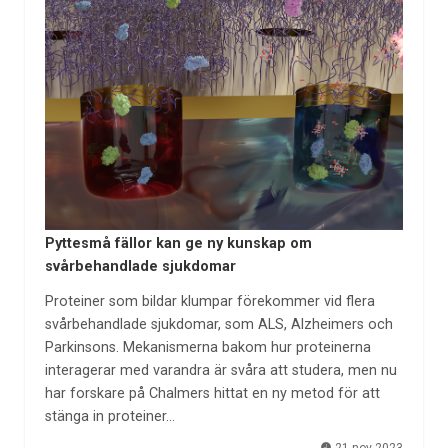
Pyttesmå fällor kan ge ny kunskap om
svårbehandlade sjukdomar
Proteiner som bildar klumpar förekommer vid flera
svårbehandlade sjukdomar, som ALS, Alzheimers och
Parkinsons. Mekanismerna bakom hur proteinerna
interagerar med varandra är svåra att studera, men nu
har forskare på Chalmers hittat en ny metod för att
stänga in proteiner…