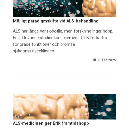
Möjligt paradigmskifte vid ALS-behandling
ALS har länge varit obotlig, men forskning inger hopp.
Enligt lovande studier kan läkemedlet ILB förbättra
förlorade funktioner och bromsa
sjukdomsutvecklingen.
20 feb 2025
ALS-medicinen ger Erik framtidshopp