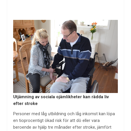
Utjämning av sociala ojämlikheter kan rädda liv
efter stroke
Personer med låg utbildning och låg inkomst kan löpa
en tioprocentigt ökad risk för att dö eller vara
beroende av hjälp tre månader efter stroke, jämfört