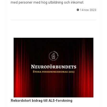
med personer med hög utbildning och inkomst.
14 nov 2023
Rekordstort bidrag till ALS-forskning