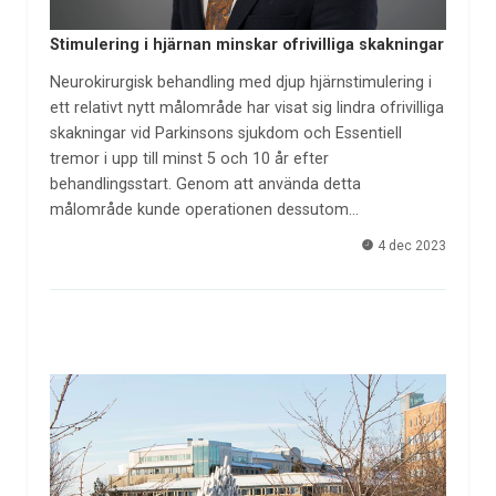
Stimulering i hjärnan minskar ofrivilliga skakningar
Neurokirurgisk behandling med djup hjärnstimulering i
ett relativt nytt målområde har visat sig lindra ofrivilliga
skakningar vid Parkinsons sjukdom och Essentiell
tremor i upp till minst 5 och 10 år efter
behandlingsstart. Genom att använda detta
målområde kunde operationen dessutom…
4 dec 2023