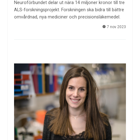
Neuroförbundet delar ut nära 14 miljoner kronor till tre
ALS-forskningsprojekt. Forskningen ska bidra till bättre
omvårdnad, nya mediciner och precisionsläkemedel.
7 nov 2023