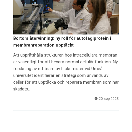
Bortom återvinning: ny roll för autofagiprotein i
membranreparation upptäckt
Att upprätthålla strukturen hos intracellulära membran
är väsentligt för att bevara normal cellulär funktion. Ny
forskning av ett team av biokemister vid Umeå
universitet identifierar en strategi som används av
celler för att upptäcka och reparera membran som har
skadats…
20 sep 2023