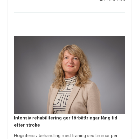
21 nov 2023
Intensiv rehabilitering ger förbättringar lång tid
efter stroke
Högintensiv behandling med träning sex timmar per